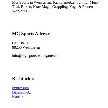
MG Sports in Weingarten. Kampfsportzentrum für Muay
Thai, Boxen, Krav Maga, Grappling, Yoga & Frauen
Workouts.
MG Sports Adresse
Gaußstr. 3
88250 Weingarten
info@mg-sports-weingarten.de
Rechtliches
Impressum
Datenschutz
Kontakt