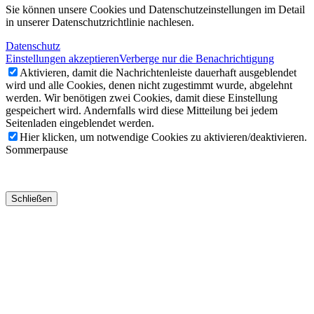
Sie können unsere Cookies und Datenschutzeinstellungen im Detail
in unserer Datenschutzrichtlinie nachlesen.
Datenschutz
Einstellungen akzeptieren
Verberge nur die Benachrichtigung
Aktivieren, damit die Nachrichtenleiste dauerhaft ausgeblendet
wird und alle Cookies, denen nicht zugestimmt wurde, abgelehnt
werden. Wir benötigen zwei Cookies, damit diese Einstellung
gespeichert wird. Andernfalls wird diese Mitteilung bei jedem
Seitenladen eingeblendet werden.
Hier klicken, um notwendige Cookies zu aktivieren/deaktivieren.
Sommerpause
Schließen