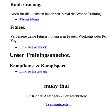
Kindertraining
.
Auch für die kleinsten haben wir 2-mal die Woche Training.
Menü
Menü
Fitness
.
Verbessere deine Fitness mit unseren Frauen Workouts oder Po
Yoga.
Link zu Facebook
Unser Trainingsangebot
.
Kampfkunst
&
Kampfsport
Link zu Instagram
muay thai
Für Kinder, Anfänger & Fortgeschrittene
> Trainingszeiten