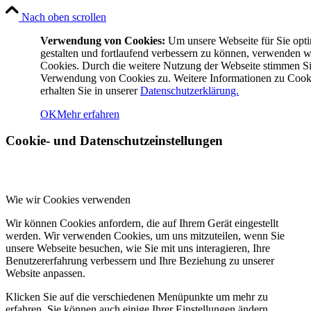
Nach oben scrollen
Verwendung von Cookies:
Um unsere Webseite für Sie opti
gestalten und fortlaufend verbessern zu können, verwenden w
Cookies. Durch die weitere Nutzung der Webseite stimmen Si
Verwendung von Cookies zu. Weitere Informationen zu Cook
erhalten Sie in unserer
Datenschutzerklärung.
OK
Mehr erfahren
Cookie- und Datenschutzeinstellungen
Wie wir Cookies verwenden
Wir können Cookies anfordern, die auf Ihrem Gerät eingestellt
werden. Wir verwenden Cookies, um uns mitzuteilen, wenn Sie
unsere Webseite besuchen, wie Sie mit uns interagieren, Ihre
Benutzererfahrung verbessern und Ihre Beziehung zu unserer
Website anpassen.
Klicken Sie auf die verschiedenen Menüpunkte um mehr zu
erfahren. Sie können auch einige Ihrer Einstellungen ändern.