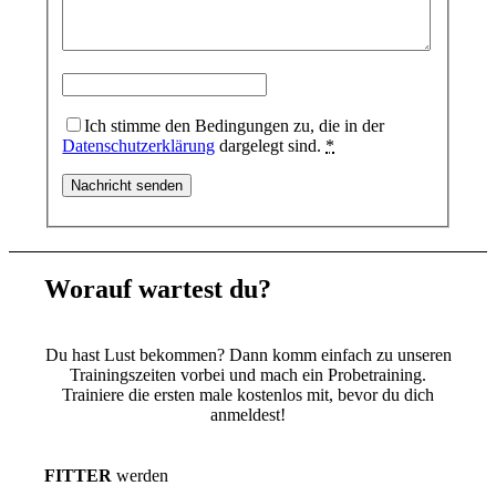
Ich stimme den Bedingungen zu, die in der
Datenschutzerklärung
dargelegt sind.
*
Worauf wartest du
?
Du hast Lust bekommen? Dann komm einfach zu unseren
Trainingszeiten vorbei und mach ein Probetraining.
Trainiere die ersten male kostenlos mit, bevor du dich
anmeldest!
FITTER
werden