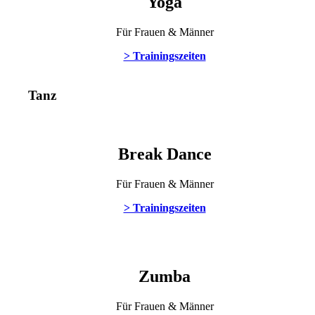
Yoga
Für Frauen & Männer
> Trainingszeiten
Tanz
Break Dance
Für Frauen & Männer
> Trainingszeiten
Zumba
Für Frauen & Männer