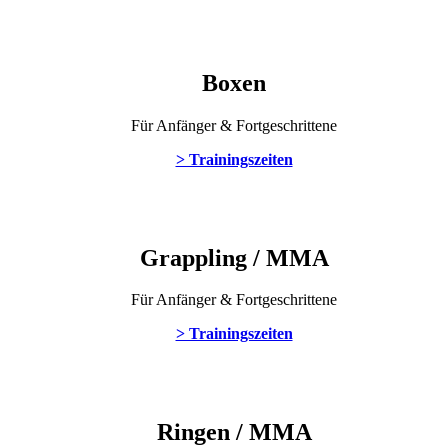
Boxen
Für Anfänger & Fortgeschrittene
> Trainingszeiten
Grappling / MMA
Für Anfänger & Fortgeschrittene
> Trainingszeiten
Ringen / MMA