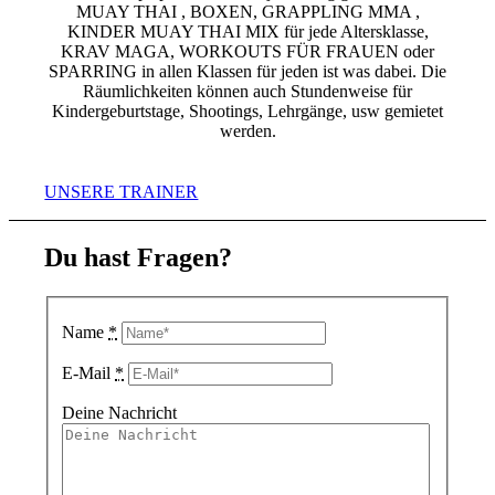
MUAY THAI , BOXEN, GRAPPLING MMA ,
KINDER MUAY THAI MIX für jede Altersklasse,
KRAV MAGA, WORKOUTS FÜR FRAUEN oder
SPARRING in allen Klassen für jeden ist was dabei. Die
Räumlichkeiten können auch Stundenweise für
Kindergeburtstage, Shootings, Lehrgänge, usw gemietet
werden.
UNSERE TRAINER
Du hast Fragen
?
Name
*
E-Mail
*
Deine Nachricht