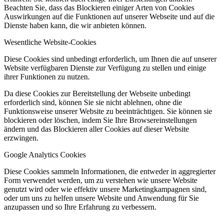
Beachten Sie, dass das Blockieren einiger Arten von Cookies
Auswirkungen auf die Funktionen auf unserer Webseite und auf die
Dienste haben kann, die wir anbieten können.
Wesentliche Website-Cookies
Diese Cookies sind unbedingt erforderlich, um Ihnen die auf unserer
Website verfügbaren Dienste zur Verfügung zu stellen und einige
ihrer Funktionen zu nutzen.
Da diese Cookies zur Bereitstellung der Webseite unbedingt
erforderlich sind, können Sie sie nicht ablehnen, ohne die
Funktionsweise unserer Website zu beeinträchtigen. Sie können sie
blockieren oder löschen, indem Sie Ihre Browsereinstellungen
ändern und das Blockieren aller Cookies auf dieser Website
erzwingen.
Google Analytics Cookies
Diese Cookies sammeln Informationen, die entweder in aggregierter
Form verwendet werden, um zu verstehen wie unsere Website
genutzt wird oder wie effektiv unsere Marketingkampagnen sind,
oder um uns zu helfen unsere Website und Anwendung für Sie
anzupassen und so Ihre Erfahrung zu verbessern.