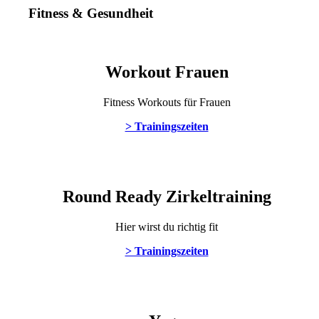
Fitness
&
Gesundheit
Workout Frauen
Fitness Workouts für Frauen
> Trainingszeiten
Round Ready Zirkeltraining
Hier wirst du richtig fit
> Trainingszeiten