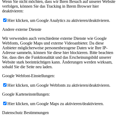
Wenn Sie nicht möchten, dass wir Ihren Besuch auf unserer Website
verfolgen, können Sie das Tracking in Ihrem Browser hier
deaktivieren:
Hier klicken, um Google Analytics zu aktivieren/deaktivieren.
Andere externe Dienste
Wir verwenden auch verschiedene externe Dienste wie Google
Webfonts, Google Maps und externe Videoanbieter. Da diese
Anbieter möglicherweise personenbezogene Daten wie Ihre IP-
Adresse sammeln, können Sie diese hier blockieren. Bitte beachten
Sie, dass dies die Funktionalität und das Erscheinungsbild unserer
Website stark beeinträchtigen kann. Änderungen werden wirksam,
sobald Sie die Seite neu laden.
Google Webfont-Einstellungen:
Hier klicken, um Google Webfonts zu aktivieren/deaktivieren.
Google Karteneinstellungen:
Hier klicken, um Google Maps zu aktivieren/deaktivieren.
Datenschutz Bestimmungen