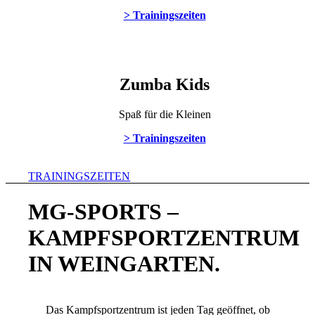
> Trainingszeiten
Zumba Kids
Spaß für die Kleinen
> Trainingszeiten
TRAININGSZEITEN
MG-SPORTS –
KAMPFSPORTZENTRUM
IN WEINGARTEN
.
Das Kampfsportzentrum ist jeden Tag geöffnet, ob