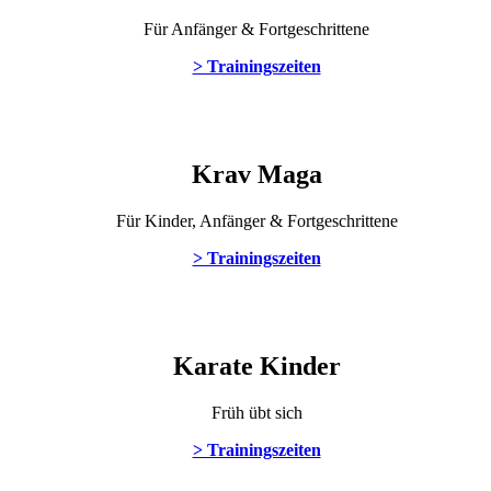
Für Anfänger & Fortgeschrittene
> Trainingszeiten
Krav Maga
Für Kinder, Anfänger & Fortgeschrittene
> Trainingszeiten
Karate Kinder
Früh übt sich
> Trainingszeiten